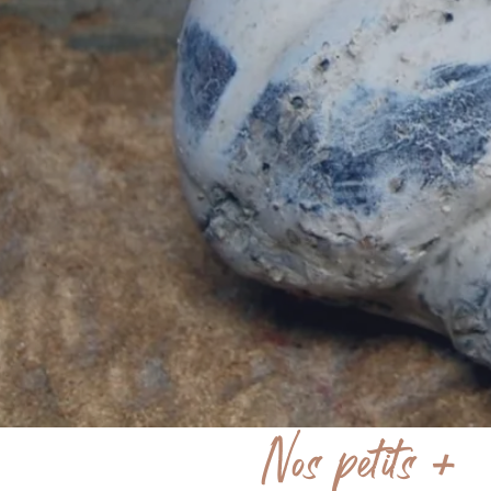
Nos petits +