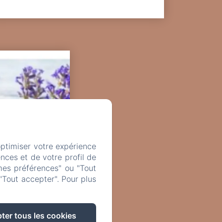
optimiser votre expérience
nces et de votre profil de
mes préférences" ou "Tout
"Tout accepter". Pour plus
ter tous les cookies