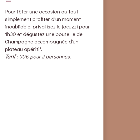
Pour fêter une occasion ou tout
simplement profiter d'un moment
inoubliable, privatisez le jacuzzi pour
1h30 et dégustez une bouteille de
Champagne accompagnée d'un
plateau apéritif.
Tarif
: 90€ pour 2 personnes.