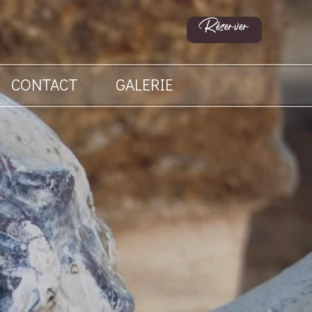
Réserver
CONTACT
GALERIE