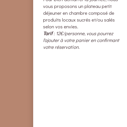
vous proposons un plateau petit
déjeuner en chambre composé de
produits locaux sucrés et/ou salés
selon vos envies.
Tarif
: 12€/personne, vous pourrez
l'ajouter à votre panier en confirmant
votre réservation.