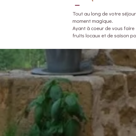
Tout au long de votre séjou
moment magique.
Ayant à coeur de vous faire 
fruits locaux et de saison p