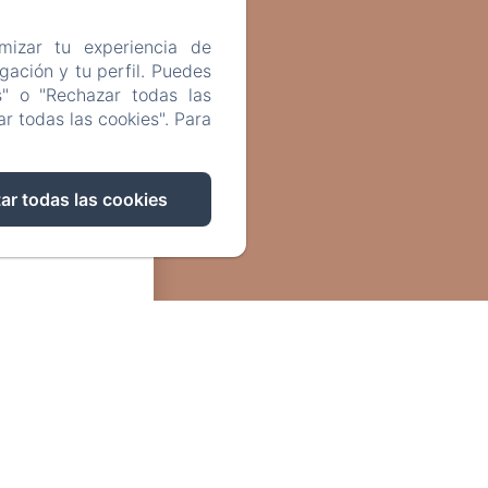
mizar tu experiencia de
ación y tu perfil. Puedes
s" o "Rechazar todas las
r todas las cookies". Para
ar todas las cookies