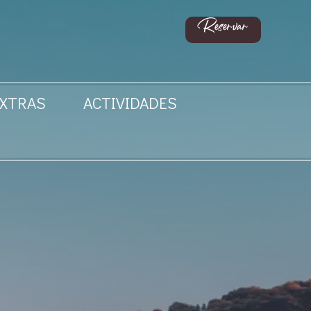
Reservar
XTRAS
ACTIVIDADES