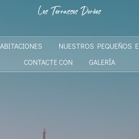
Les Terrasses Dorées
ABITACIONES
NUESTROS PEQUEÑOS E
CONTACTE CON
GALERÍA